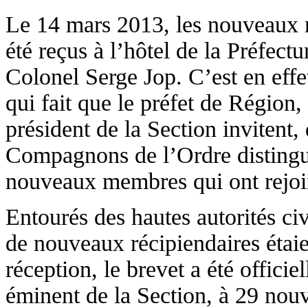
Le 14 mars 2013, les nouveaux
été reçus à l’hôtel de la Préfect
Colonel Serge Jop. C’est en effe
qui fait que le préfet de Région,
président de la Section invitent,
Compagnons de l’Ordre distingué
nouveaux membres qui ont rejoin
Entourés des hautes autorités civ
de nouveaux récipiendaires étaien
réception, le brevet a été offici
éminent de la Section, à 29 nou