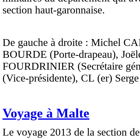
section haut-garonnaise.
De gauche à droite : Michel CA
BOURDE (Porte-drapeau), Joël
FOURDRINIER (Secrétaire gén
(Vice-présidente), CL (er) Serge
Voyage à Malte
Le voyage 2013 de la section d