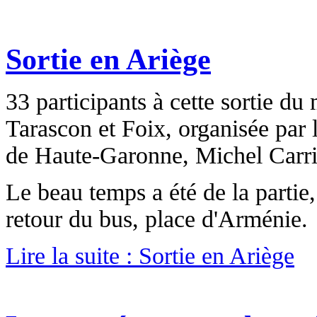
Sortie en Ariège
33 participants à cette sortie du
Tarascon et Foix, organisée par
de Haute-Garonne, Michel Carrie
Le beau temps a été de la partie,
retour du bus, place d'Arménie.
Lire la suite : Sortie en Ariège