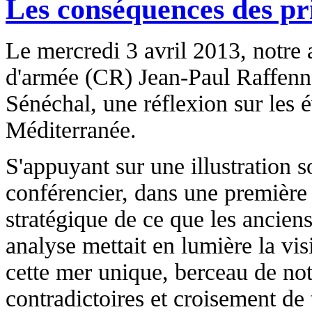
Les conséquences des p
Le mercredi 3 avril 2013, notre 
d'armée (CR) Jean-Paul Raffenne 
Sénéchal, une réflexion sur les é
Méditerranée.
S'appuyant sur une illustration s
conférencier, dans une première 
stratégique de ce que les ancien
analyse mettait en lumière la vis
cette mer unique, berceau de notr
contradictoires et croisement de t