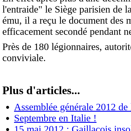
l'entraide" le Siège parisien de la
ému, il a reçu le document des m
efficacement secondé pendant ne
Près de 180 légionnaires, autorit
conviviale.
Plus d'articles...
Assemblée générale 2012 de l
Septembre en Italie !
15 mai 2012 : Gaillacois insol