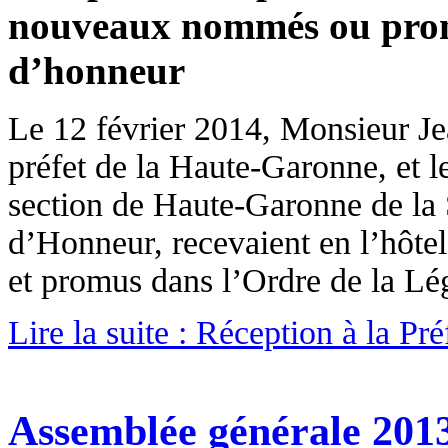
nouveaux nommés ou prom
d’honneur
Le 12 février 2014, Monsieur J
préfet de la Haute-Garonne, et l
section de Haute-Garonne de la
d’Honneur, recevaient en l’hôte
et promus dans l’Ordre de la Lé
Lire la suite : Réception à la Pré
Assemblée générale 201