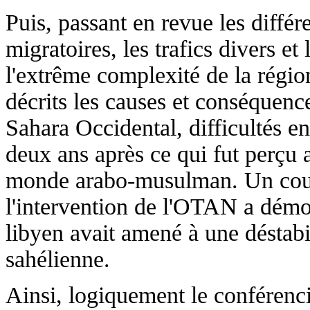
Puis, passant en revue les diffé
migratoires, les trafics divers et
l'extrême complexité de la régio
décrits les causes et conséquence
Sahara Occidental, difficultés en
deux ans après ce qui fut perçu
monde arabo-musulman. Un coup 
l'intervention de l'OTAN a démo
libyen avait amené à une déstabi
sahélienne.
Ainsi, logiquement le conférencie