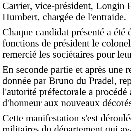
Carrier, vice-président, Longin F
Humbert, chargée de l'entraide.
Chaque candidat présenté a été é
fonctions de président le colone
remercié les sociétaires pour leu
En seconde partie et après une
donnée par Bruno du Pradel, repr
l'autorité préfectorale a procédé
d'honneur aux nouveaux décorés
Cette manifestation s'est déroulé
militaires du département qui av