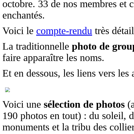
octobre. 33 de nos membres et co
enchantés.
Voici le
compte-rendu
très détai
La traditionnelle
photo de grou
faire apparaître les noms.
Et en dessous, les liens vers les
Voici une
sélection de photos
(a
190 photos en tout) : du soleil,
monuments et la tribu des collie