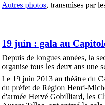
Autres photos
, transmises par le
19 juin : gala au Capitol
Depuis de longues années, la s
organise tous les deux ans une s
Le 19 juin 2013 au théâtre du Ca
du préfet de Région Henri-Mich
d'armée Hervé Gobilliard, les Ch