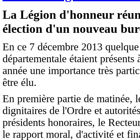
La Légion d'honneur réuni
élection d'un nouveau bur
En ce 7 décembre 2013 quelque 
départementale étaient présents à
année une importance très parti
être élu.
En première partie de matinée, l
dignitaires de l'Ordre et autorit
présidents honoraires, le Recteu
le rapport moral, d'activité et f