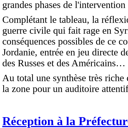
grandes phases de l'intervention
Complétant le tableau, la réflexio
guerre civile qui fait rage en Syr
conséquences possibles de ce conf
Jordanie, entrée en jeu directe de
des Russes et des Américains…
Au total une synthèse très riche
la zone pour un auditoire attentif
Réception à la Préfectur