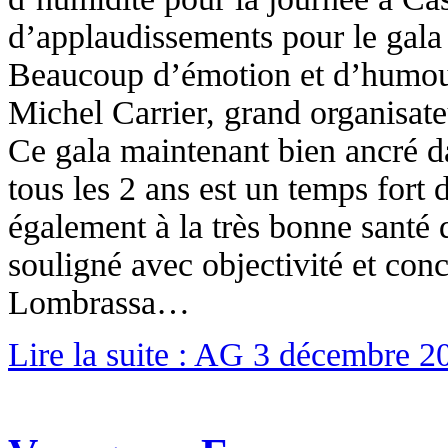
d’applaudissements pour le gala
Beaucoup d’émotion et d’humour
Michel Carrier, grand organisateu
Ce gala maintenant bien ancré 
tous les 2 ans est un temps fort d
également à la très bonne santé 
souligné avec objectivité et conc
Lombrassa…
Lire la suite : AG 3 décembre 2