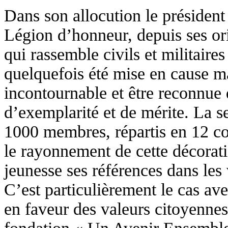
Dans son allocution le président 
Légion d’honneur, depuis ses ori
qui rassemble civils et militaires 
quelquefois été mise en cause m
incontournable et être reconnue
d’exemplarité et de mérite. La s
1000 membres, répartis en 12 com
le rayonnement de cette décorat
jeunesse ses références dans les
C’est particulièrement le cas av
en faveur des valeurs citoyennes