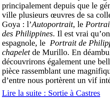
principalement depuis que le gé
ville plusieurs œuvres de sa coll
Goya : l’
Autoportrait
, le
Portrai
des Philippines
. Il est vrai qu’
espagnole, le
Portrait de Philip
chapelet
de Murillo. En déambula
découvrirons également une bell
pièce rassemblant une magnifique
d’entre nous portèrent un vif inté
Lire la suite : Sortie à Castres