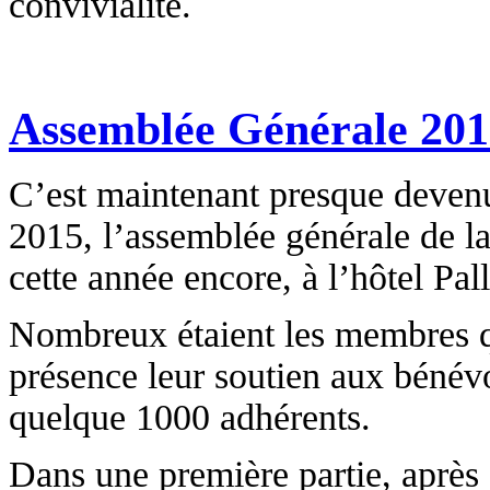
convivialité.
Assemblée Générale 201
C’est maintenant presque deven
2015, l’assemblée générale de la
cette année encore, à l’hôtel Pal
Nombreux étaient les membres qu
présence leur soutien aux bénévo
quelque 1000 adhérents.
Dans une première partie, après 