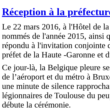
Réception à la préfectur
Le 22 mars 2016, à l'Hôtel de l
nommés de l'année 2015, ainsi 
répondu à l'invitation conjointe
préfet de la Haute -Garonne et d
Ce jour-là, la Belgique pleure se
de l’aéroport et du métro à Bruxe
une minute de silence rapprocha
légionnaires de Toulouse du peu
débute la cérémonie.