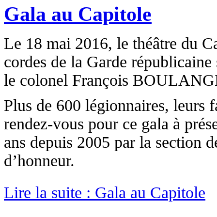
Gala au Capitole
Le 18 mai 2016, le théâtre du Ca
cordes de la Garde républicaine 
le colonel François BOULANG
Plus de 600 légionnaires, leurs f
rendez-vous pour ce gala à prése
ans depuis 2005 par la section 
d’honneur.
Lire la suite : Gala au Capitole