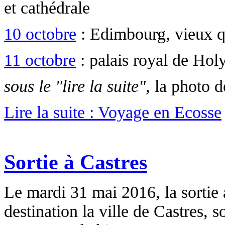
et cathédrale
10 octobre
: Edimbourg, vieux q
11 octobre
: palais royal de Hol
sous le "lire la suite",
la photo d
Lire la suite : Voyage en Ecosse
Sortie à Castres
Le mardi 31 mai 2016, la sortie 
destination la ville de Castres,