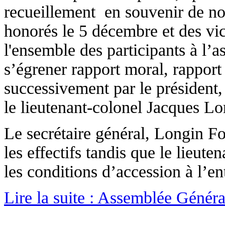
recueillement en souvenir de no
honorés le 5 décembre et des vi
l'ensemble des participants à l’
s’égrener rapport moral, rapport 
successivement par le président,
le lieutenant-colonel Jacques Lo
Le secrétaire général, Longin Fo
les effectifs tandis que le lieut
les conditions d’accession à l’en
Lire la suite : Assemblée Génér