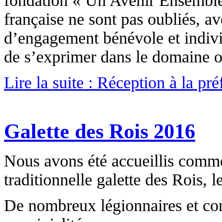
fondation « Un Avenir Ensemble 
française ne sont pas oubliés, a
d’engagement bénévole et indivi
de s’exprimer dans le domaine où 
Lire la suite : Réception à la pré
Galette des Rois 2016
Nous avons été accueillis comme
traditionnelle galette des Rois, 
De nombreux légionnaires et con