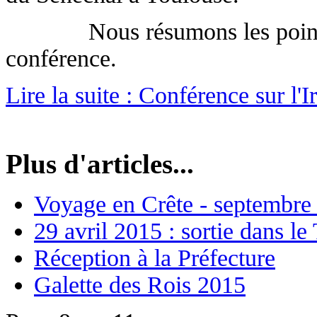
Nous résumons les points et
conférence.
Lire la suite : Conférence sur l'
Plus d'articles...
Voyage en Crête - septembre
29 avril 2015 : sortie dans le
Réception à la Préfecture
Galette des Rois 2015