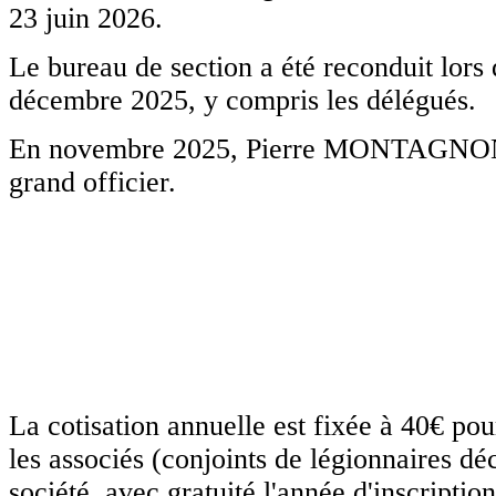
23 juin 2026.
Le bureau de section a été reconduit lors
décembre 2025, y compris les délégués.
En novembre 2025, Pierre MONTAGNON a 
grand officier.
La cotisation annuelle est fixée à 40€ pou
les associés (conjoints de légionnaires d
société, avec gratuité l'année d'inscription