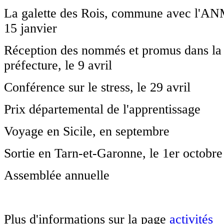
La galette des Rois, commune avec l'AN
15 janvier
Réception des nommés et promus dans la 
préfecture, le 9 avril
Conférence sur le stress, le 29 avril
Prix départemental de l'apprentissage
Voyage en Sicile, en septembre
Sortie en Tarn-et-Garonne, le 1er octobre
Assemblée annuelle
Plus d'informations sur la page
activités