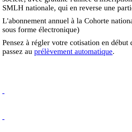
SMLH nationale, qui en reverse une partie
L'abonnement annuel à la Cohorte nationa
sous forme électronique)
Pensez à régler votre cotisation en début d'
passez au
prélèvement automatique
.