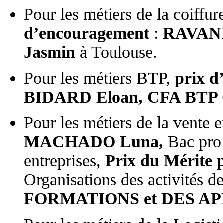
Pour les métiers de la coiffur
d’encouragement
:
RAVANI
Jasmin
à Toulouse.
Pour les métiers BTP,
prix 
BIDARD Eloan, CFA BTP 
Pour les métiers de la vente e
MACHADO Luna,
Bac pro 
entreprises,
Prix du Mérite
Organisations des activités d
FORMATIONS et DES A