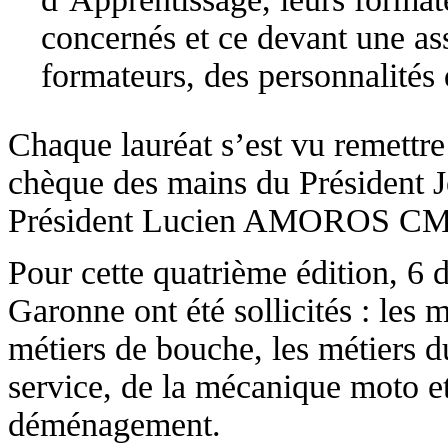
concernés et ce devant une as
formateurs, des personnalités
Chaque lauréat s’est vu remettr
chèque des mains du Préside
Président Lucien AMOROS C
Pour cette quatrième édition, 6 
Garonne ont été sollicités : les m
métiers de bouche, les métiers d
service, de la mécanique moto et
déménagement.