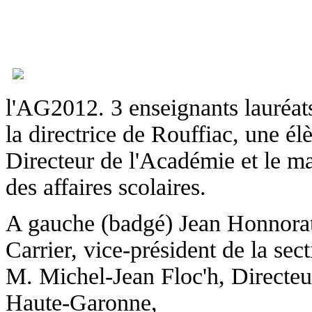
l'AG2012. 3 enseignants lauréats
la directrice de Rouffiac, une él
Directeur de l'Académie et le ma
des affaires scolaires.
A gauche (badgé) Jean Honnorat,
Carrier, vice-président de la sec
M. Michel-Jean Floc'h, Directeu
Haute-Garonne,