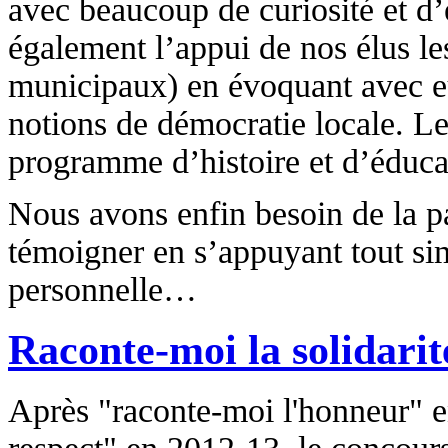
avec beaucoup de curiosité et 
également l’appui de nos élus le
municipaux) en évoquant avec eu
notions de démocratie locale. Le 
programme d’histoire et d’éduca
Nous avons enfin besoin de la pa
témoigner en s’appuyant tout si
personnelle…
Raconte-moi la solidarit
Après "raconte-moi l'honneur" e